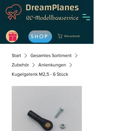
SHOP
Warenkorb
Start
Gesamtes Sortiment
Zubehör
Anlenkungen
Kugelgelenk M2,5 - 6 Stück