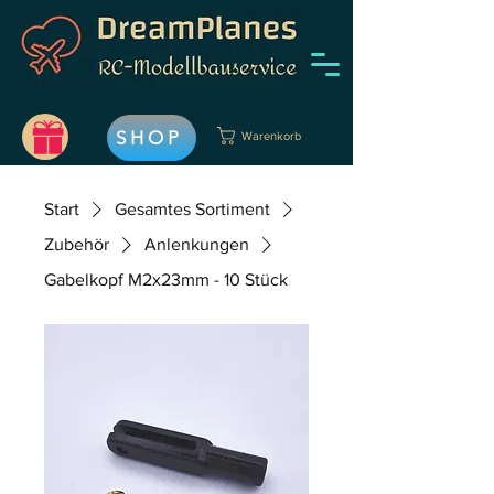
SHOP
Warenkorb
Start
Gesamtes Sortiment
Zubehör
Anlenkungen
Gabelkopf M2x23mm - 10 Stück