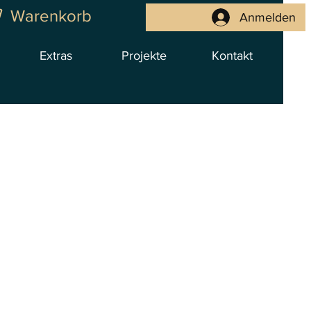
Warenkorb
Anmelden
Extras
Projekte
Kontakt