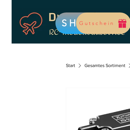
SHOP
Gutschein
Start
Gesamtes Sortiment