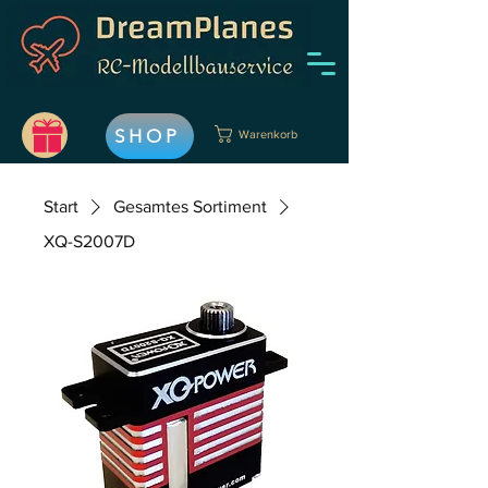
SHOP
Warenkorb
Start
Gesamtes Sortiment
XQ-S2007D