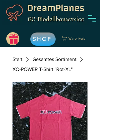
SHOP
Warenkorb
Start
Gesamtes Sortiment
XQ-POWER T-Shirt "Rot-XL"