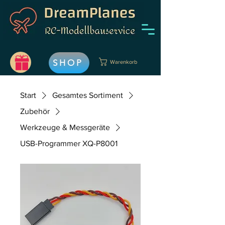
SHOP
Warenkorb
Start
Gesamtes Sortiment
Zubehör
Werkzeuge & Messgeräte
USB-Programmer XQ-P8001