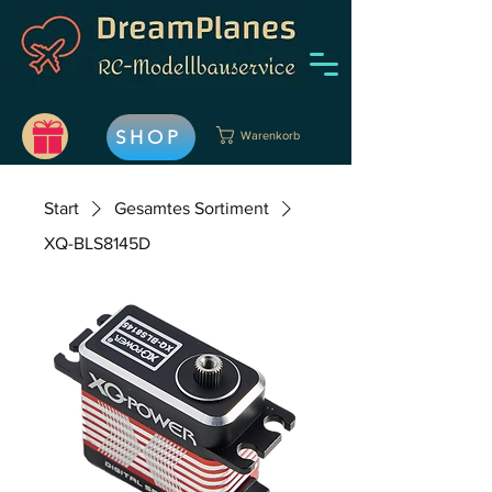
SHOP
Warenkorb
Start
Gesamtes Sortiment
XQ-BLS8145D