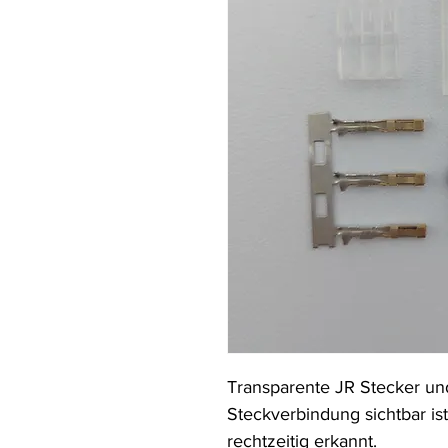
Transparente JR Stecker u
Steckverbindung sichtbar ist
rechtzeitig erkannt.