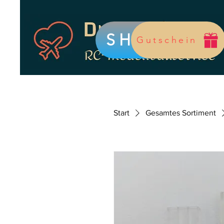
SHOP
Gutschein
Start
Gesamtes Sortiment