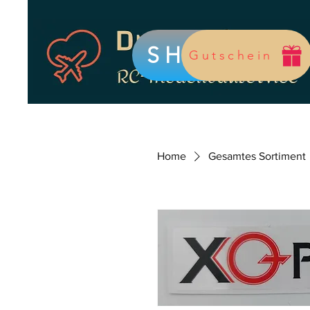
SHOP
Gutschein
Home
Gesamtes Sortiment