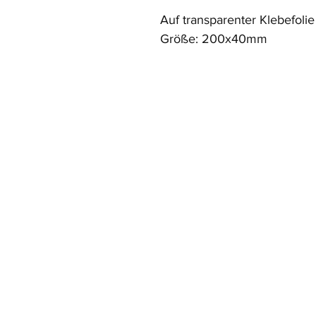
Auf transparenter Klebefoli
Größe: 200x40mm