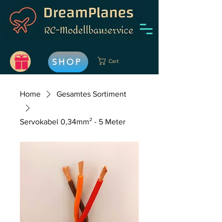
SHOP
Cart
Home
Gesamtes Sortiment
Servokabel 0,34mm² - 5 Meter