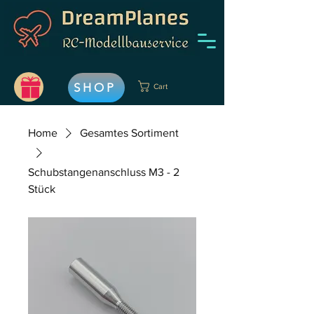
SHOP
Cart
Home
Gesamtes Sortiment
Schubstangenanschluss M3 - 2
Stück