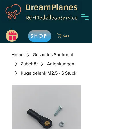
SHOP
Cart
Home
Gesamtes Sortiment
Zubehör
Anlenkungen
Kugelgelenk M2,5 - 6 Stück