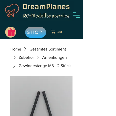
SHOP
Cart
Home
Gesamtes Sortiment
Zubehör
Anlenkungen
Gewindestange M3 - 2 Stück