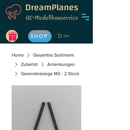
SHOP
Cart
Home
Gesamtes Sortiment
Zubehör
Anlenkungen
Gewindestange M2 - 2 Stück