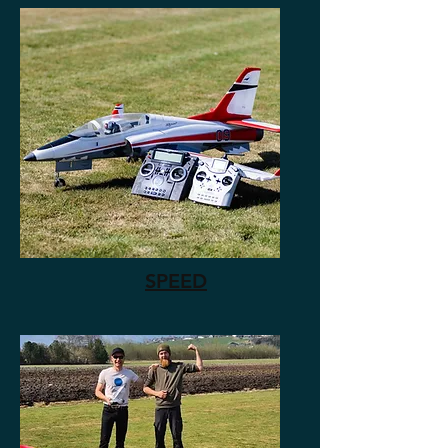
SPEED