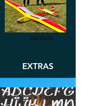
ERSTFLUG
EXTRAS