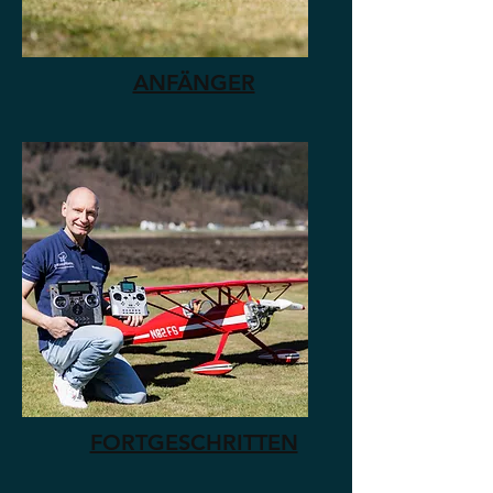
ANFÄNGER
FORTGESCHRITTEN