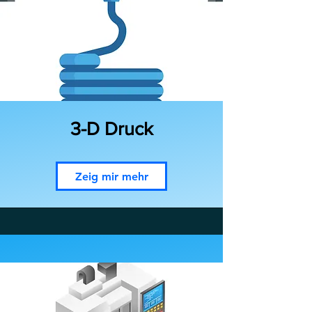
3-D Druck
Zeig mir mehr