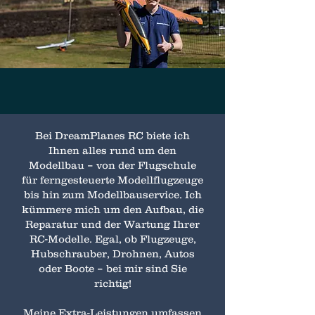
Bei DreamPlanes RC biete ich
Ihnen alles rund um den
Modellbau – von der Flugschule
für ferngesteuerte Modellflugzeuge
bis hin zum Modellbauservice.
Ich
kümmere mich um den Aufbau, die
Reparatur und der Wartung Ihrer
RC-Modelle. Egal, ob Flugzeuge,
Hubschrauber, Drohnen, Autos
oder Boote – bei mir sind Sie
richtig!
Meine Extra-Leistungen umfassen