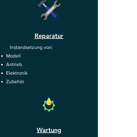
Reparatur
Instandsetzung von:
Modell
Antrieb
Elektronik
Zubehör
Wartung