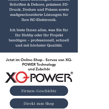
Schriften & Dekore, präzisen 3D-
Druck, Drehen und Fräsen sowie
maßgeschneiderte Lösungen für
Ihre RC-Elektronik.
Ich biete Ihnen alles, was Sie für
Ihr Hobby oder Ihr Projekt
benötigen – professionell, schnell
und mit h
öchster Qualität.
Jetzt im Online-Shop - Servos von XQ-
POWER Technology
und Zubehör
Firmen-Geschichte
Direkt zum Shop