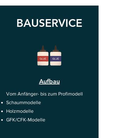
BAUSERVICE
Aufbau
Vom Anfänger- bis zum Profimodell
Schaummodelle
Holzmodelle
GFK/CFK-Modelle